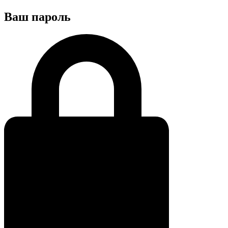
Ваш пароль