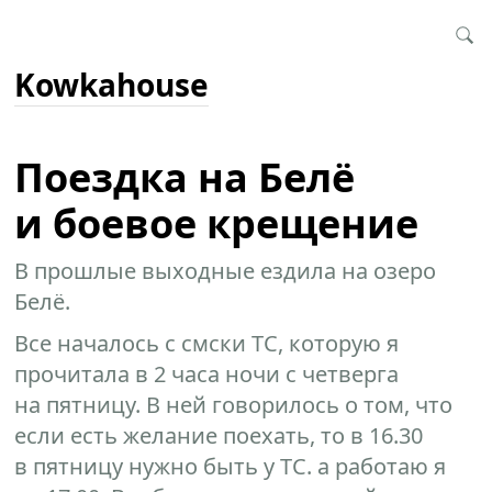
Kowkahouse
Поездка на Белё
и боевое крещение
В прошлые выходные ездила на озеро
Белё.
Все началось с смски ТС, которую я
прочитала в 2 часа ночи с четверга
на пятницу. В ней говорилось о том, что
если есть желание поехать, то в 16.30
в пятницу нужно быть у ТС. а работаю я