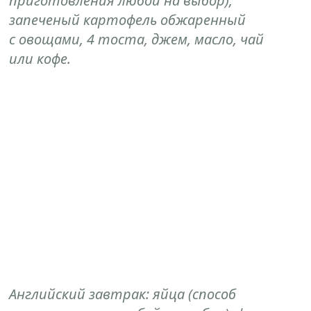
приготовления любой на выбор),
запеченый картофель обжаренный
с овощами, 4 тоста, джем, масло, чай
или кофе.
Английский завтрак: яйца (способ