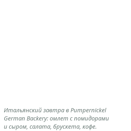
Итальянский завтра в Pumpernickel
German Backery: омлет с помидорами
и сыром, салата, брускета, кофе.