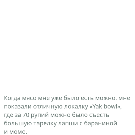
Когда мясо мне уже было есть можно, мне
показали отличную локалку «Yak bowl»,
где за 70 рупий можно было съесть
большую тарелку лапши с бараниной
и момо.