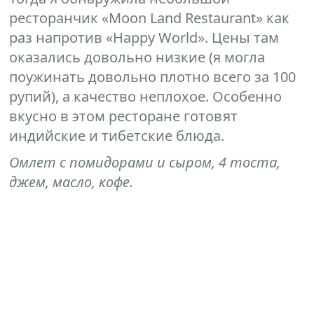
ресторанчик «Moon Land Restaurant» как
раз напротив «Happy World». Цены там
оказались довольно низкие (я могла
поужинать довольно плотно всего за 100
рупий), а качество неплохое. Особенно
вкусно в этом ресторане готовят
индийские и тибетские блюда.
Омлет с помидорами и сыром, 4 тоста,
джем, масло, кофе.