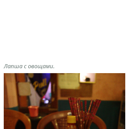
Лапша с овощами.