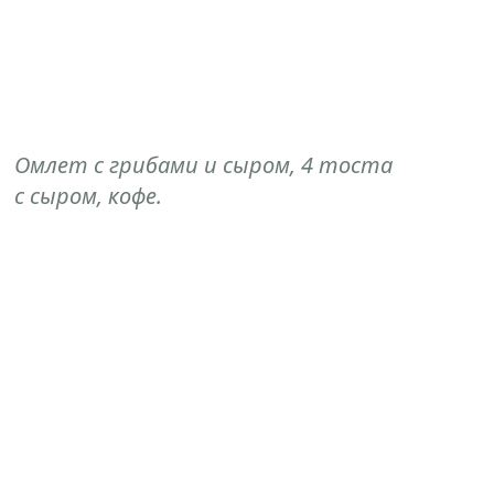
Омлет с грибами и сыром, 4 тоста
с сыром, кофе.