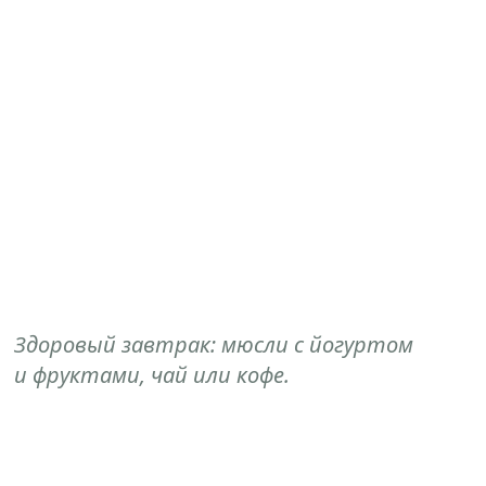
Здоровый завтрак: мюсли с йогуртом
и фруктами, чай или кофе.