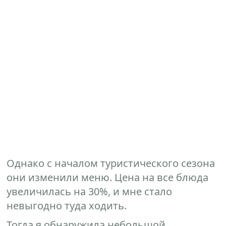
Однако с началом туристического сезона
они изменили меню. Цена на все блюда
увеличилась на 30%, и мне стало
невыгодно туда ходить.
Тогда я обнаружила небольшой