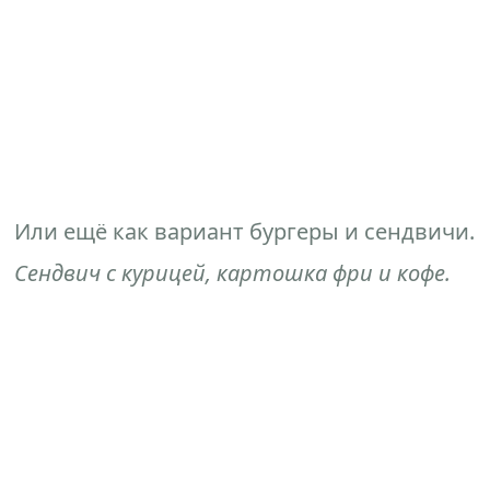
Или ещё как вариант бургеры и сендвичи.
Сендвич с курицей, картошка фри и кофе.