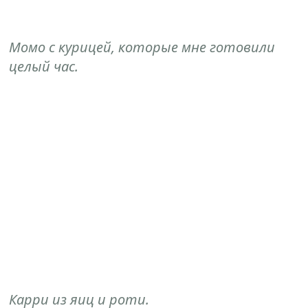
Момо с курицей, которые мне готовили
целый час.
Карри из яиц и роти.