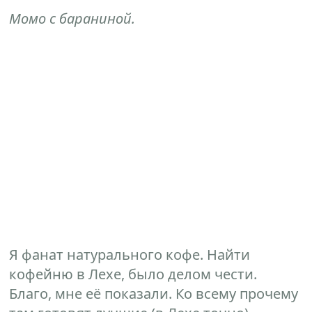
Момо с бараниной.
Я фанат натурального кофе. Найти
кофейню в Лехе, было делом чести.
Благо, мне её показали. Ко всему прочему