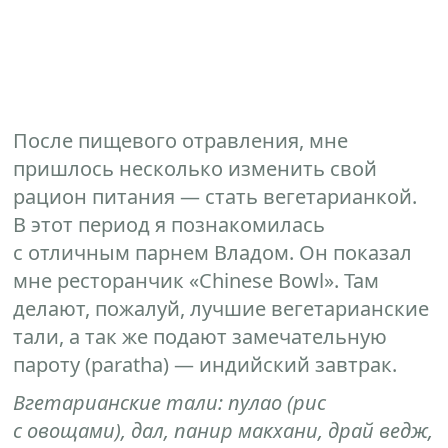
После пищевого отравления, мне
пришлось несколько изменить свой
рацион питания — стать вегетарианкой.
В этот период я познакомилась
с отличным парнем Владом. Он показал
мне ресторанчик «Chinese Bowl». Там
делают, пожалуй, лучшие вегетарианские
тали, а так же подают замечательную
пароту (paratha) — индийский завтрак.
Вгетарианские тали: пулао (рис
с овощами), дал, панир макхани, драй ведж,