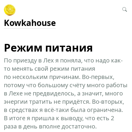
Kowkahouse
Режим питания
По приезду в Лех я поняла, что надо как-
то менять свой режим питания
по нескольким причинам. Во-первых,
потому что большому счёту много работы
в Лехе не предвиделось, а значит, много
энергии тратить не придётся. Во-вторых,
в средствах я всё-таки была ограничена.
В итоге я пришла к выводу, что есть 2
раза в день вполне достаточно.