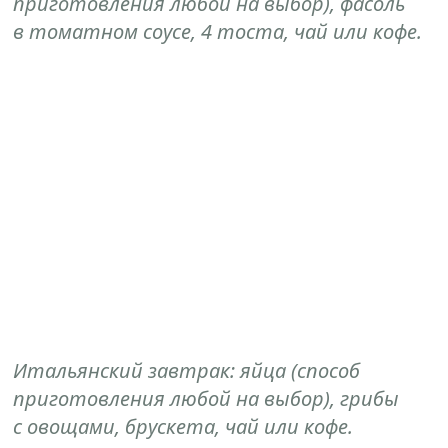
приготовления любой на выбор), фасоль
в томатном соусе, 4 тоста, чай или кофе.
Итальянский завтрак: яйца (способ
приготовления любой на выбор), грибы
с овощами, брускета, чай или кофе.