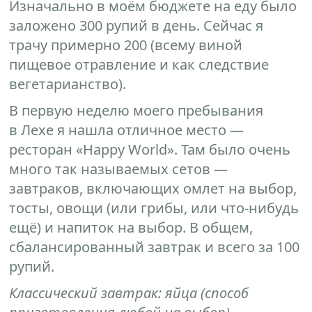
Изначально в моём бюджете на еду было
заложено 300 рупий в день. Сейчас я
трачу примерно 200 (всему виной
пищевое отравление и как следствие
вегетарианство).
В первую неделю моего пребывания
в Лехе я нашла отличное место —
ресторан «Happy World». Там было очень
много так называемых сетов —
завтраков, включающих омлет на выбор,
тосты, овощи (или грибы, или что-нибудь
ещё) и напиток на выбор. В общем,
сбалансированный завтрак и всего за 100
рупий.
Классический завтрак: яйца (способ