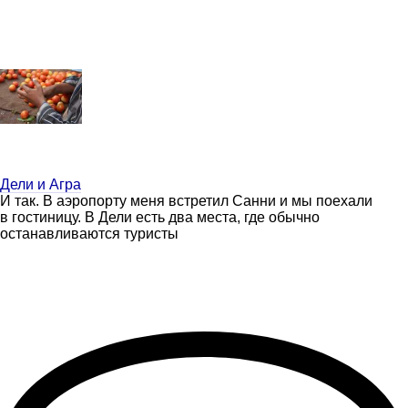
Дели и Агра
И так. В аэропорту меня встретил Санни и мы поехали
в гостиницу. В Дели есть два места, где обычно
останавливаются туристы