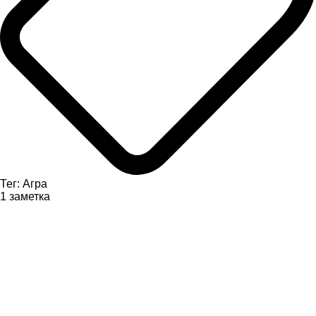
Тег: Агра
1 заметка