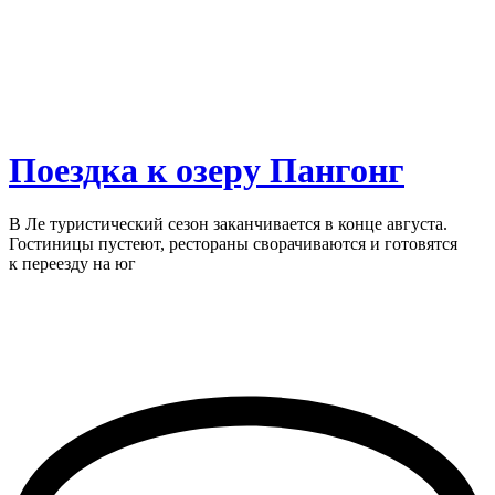
Поездка к озеру Пангонг
В Ле туристический сезон заканчивается в конце августа.
Гостиницы пустеют, рестораны сворачиваются и готовятся
к переезду на юг