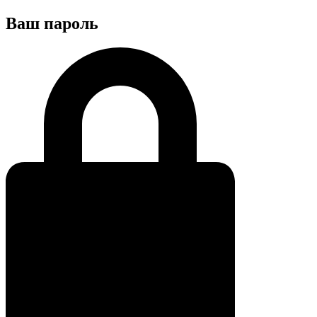
Ваш пароль