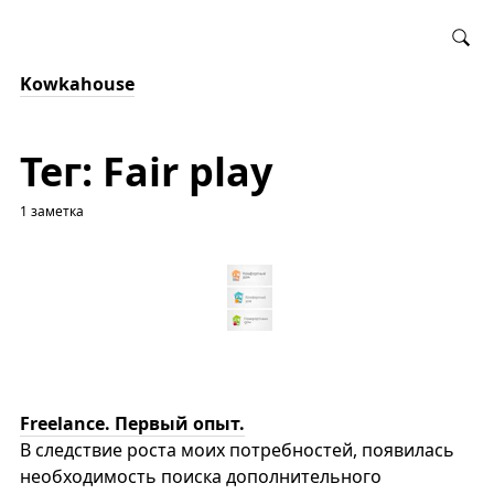
Kowkahouse
Тег: Fair play
1 заметка
Freelance. Первый опыт.
В следствие роста моих потребностей, появилась
необходимость поиска дополнительного