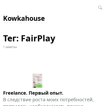
Kowkahouse
Тег: FairPlay
1 заметка
Freelance. Первый опыт.
В следствие роста моих потребностей,