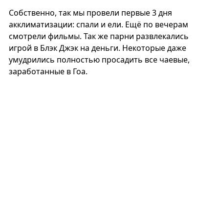
Собственно, так мы провели первые 3 дня
акклиматизации: спали и ели. Ещё по вечерам
смотрели фильмы. Так же парни развлекались
игрой в Блэк Джэк на деньги. Некоторые даже
умудрились полностью просадить все чаевые,
заработанные в Гоа.