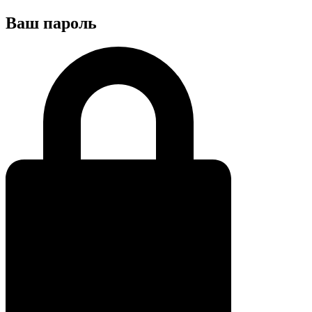
Ваш пароль