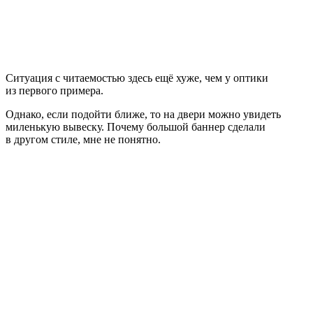
Ситуация с читаемостью здесь ещё хуже, чем у оптики
из первого примера.
Однако, если подойти ближе, то на двери можно увидеть
миленькую вывеску. Почему большой баннер сделали
в другом стиле, мне не понятно.