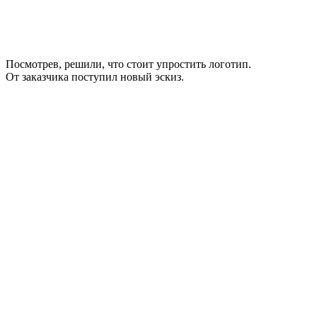
Посмотрев, решили, что стоит упростить логотип.
От заказчика поступил новый эскиз.