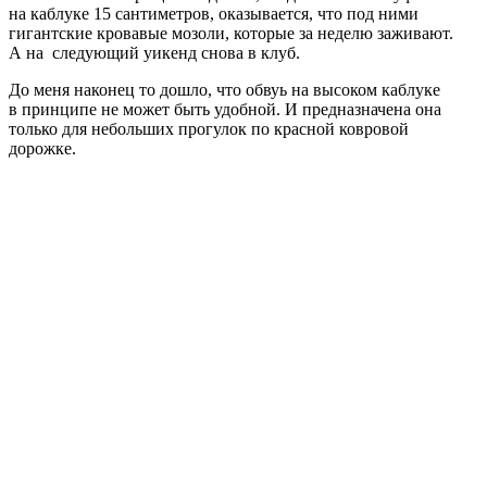
на каблуке 15 сантиметров, оказывается, что под ними
гигантские кровавые мозоли, которые за неделю заживают.
А на следующий уикенд снова в клуб.
До меня наконец то дошло, что обвуь на высоком каблуке
в принципе не может быть удобной. И предназначена она
только для небольших прогулок по красной ковровой
дорожке.