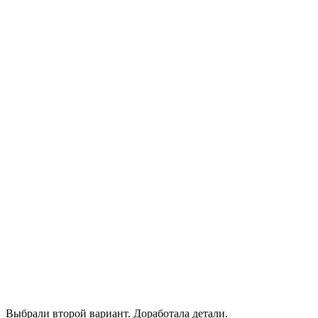
Выбрали второй вариант. Доработала детали.