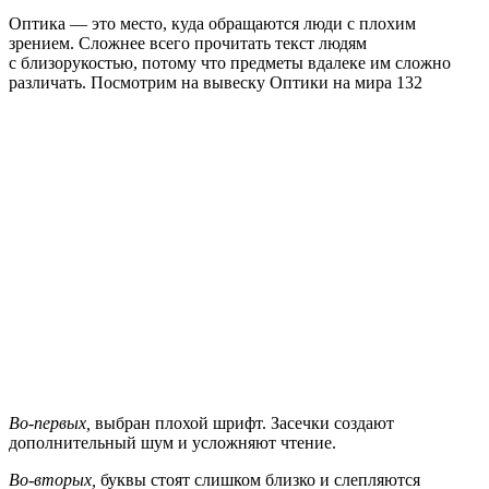
Оптика — это место, куда обращаются люди с плохим
зрением. Сложнее всего прочитать текст людям
с близорукостью, потому что предметы вдалеке им сложно
различать. Посмотрим на вывеску Оптики на мира 132
Во-первых,
выбран плохой шрифт. Засечки создают
дополнительный шум и усложняют чтение.
Во-вторых,
буквы стоят слишком близко и слепляются