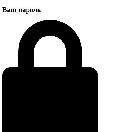
Ваш пароль