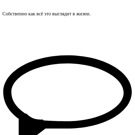
Собственно как всё это выглядит в жизни.