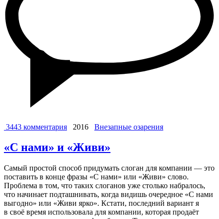
3443 комментария
2016
Внезапные озарения
«С нами» и «Живи»
Самый простой способ придумать слоган для компании — это
поставить в конце фразы «С нами» или «Живи» слово.
Проблема в том, что таких слоганов уже столько набралось,
что начинает подташнивать, когда видишь очередное «С нами
выгодно» или «Живи ярко». Кстати, последний вариант я
в своё время использовала для компании, которая продаёт