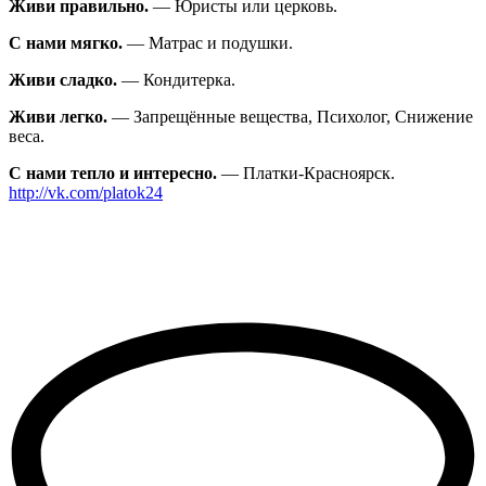
Живи правильно.
— Юристы или церковь.
С нами мягко.
— Матрас и подушки.
Живи сладко.
— Кондитерка.
Живи легко.
— Запрещённые вещества, Психолог, Снижение
веса.
С нами тепло и интересно.
— Платки-Красноярск.
http://vk.com/platok24