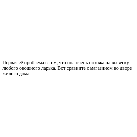
Первая её проблема в том, что она очень похожа на вывеску
любого овощного ларька. Вот сравните с магазином во дворе
жилого дома.