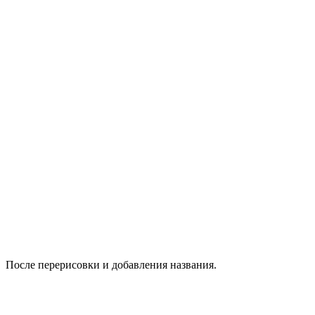
После перерисовки и добавления названия.