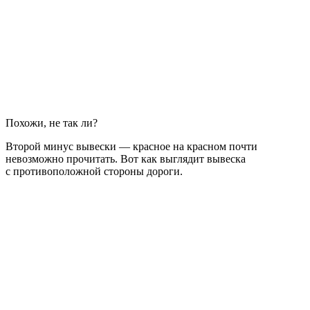
Похожи, не так ли?
Второй минус вывески — красное на красном почти
невозможно прочитать. Вот как выглядит вывеска
с противоположной стороны дороги.