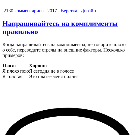
2130 комментариев
2017
Верстка
Дизайн
Напрашивайтесь на комплименты
правильно
Когда напрашивайтесь на комплименты, не говорите плохо
о себе, переводите стрелы на внешние факторы. Несколько
примеров:
Плохо
Хорошо
Я плохо пою
Я сегодня не в голосе
Я толстая
Это платье меня полнит