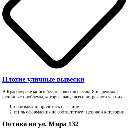
Плохие уличные вывески
В Красноярске много бестолковых вывесок. Я выделила 2
основные проблемы, которые чаще всего встречаются в них:
невозможно прочитать название
стиль оформления не соответствует ценовой категории
Оптика на ул. Мира 132