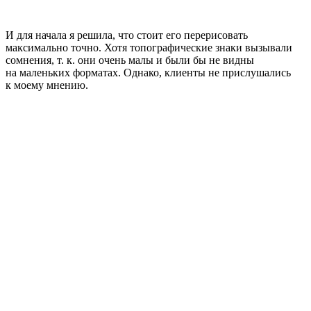
И для начала я решила, что стоит его перерисовать
максимально точно. Хотя топографические знаки вызывали
сомнения, т. к. они очень малы и были бы не видны
на маленьких форматах. Однако, клиенты не прислушались
к моему мнению.