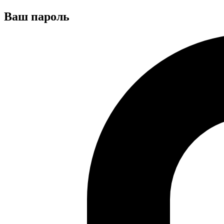
Ваш пароль